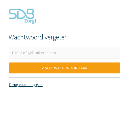
Wachtwoord vergeten
Terug naar inloggen