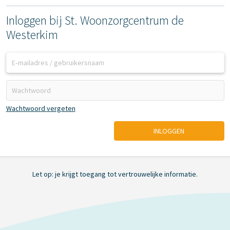
Inloggen bij St. Woonzorgcentrum de
Westerkim
Wachtwoord vergeten
INLOGGEN
Let op: je krijgt toegang tot vertrouwelijke informatie.